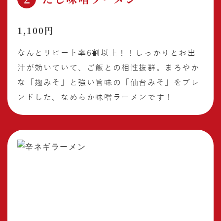
1,100円
なんとリピート率6割以上！！しっかりとお出
汁が効いていて、ご飯との相性抜群。まろやか
な「麹みそ」と強い旨味の「仙台みそ」をブレ
ンドした、なめらか味噌ラーメンです！