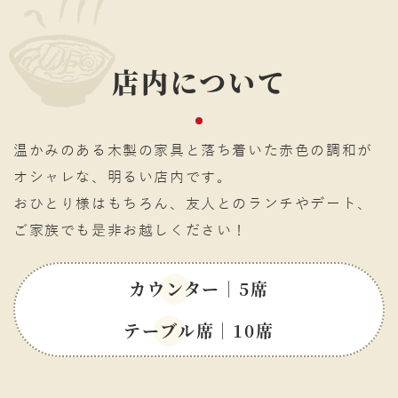
店内について
温かみのある木製の家具と落ち着いた赤色の調和が
オシャレな、明るい店内です。
おひとり様はもちろん、友人とのランチやデート、
ご家族でも是非お越しください！
カウンター
｜5席
テーブル席
｜10席