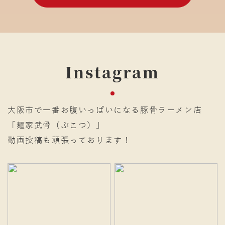
Instagram
大阪市で一番お腹いっぱいになる豚骨ラーメン店
「麺家武骨（ぶこつ）」
動画投稿も頑張っております！