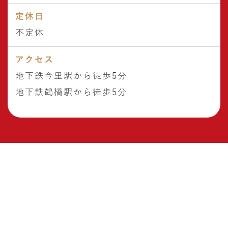
定休日
不定休
アクセス
地下鉄今里駅から徒歩5分
地下鉄鶴橋駅から徒歩5分