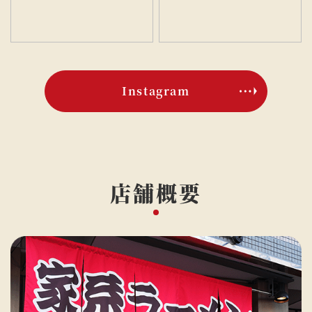
Instagram
店舗概要