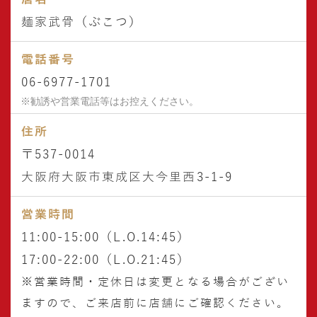
麺家武骨（ぶこつ）
電話番号
06-6977-1701
住所
〒537-0014
大阪府大阪市東成区大今里西3-1-9
営業時間
11:00-15:00（L.O.14:45）
17:00-22:00（L.O.21:45）
※営業時間・定休日は変更となる
場合がござい
ますので、
ご来店前に店舗にご確認ください。