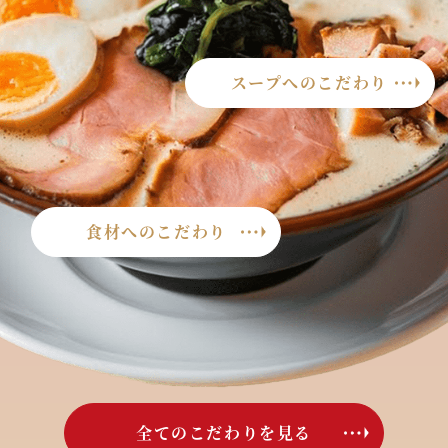
スープへのこだわり
食材へのこだわり
全てのこだわりを見る