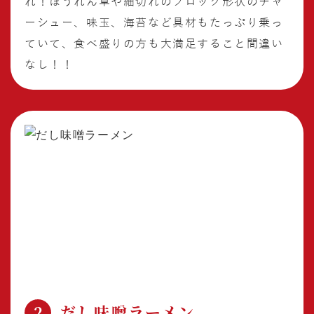
れ！ほうれん草や細切れのブロック形状のチャ
ーシュー、味玉、海苔など具材もたっぷり乗っ
ていて、食べ盛りの方も大満足すること間違い
なし！！
だし味噌ラーメン
2