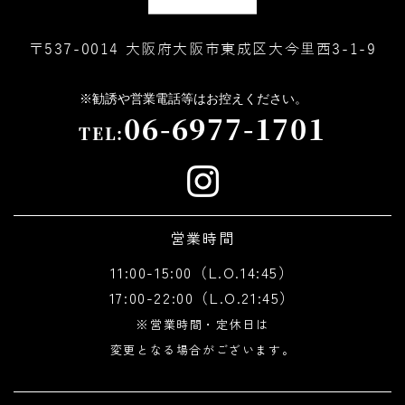
〒537-0014 大阪府大阪市東成区大今里西3-1-9
06-6977-1701
TEL:
営業時間
11:00-15:00（L.O.14:45）
17:00-22:00（L.O.21:45）
※営業時間・定休日は
変更となる場合がございます。