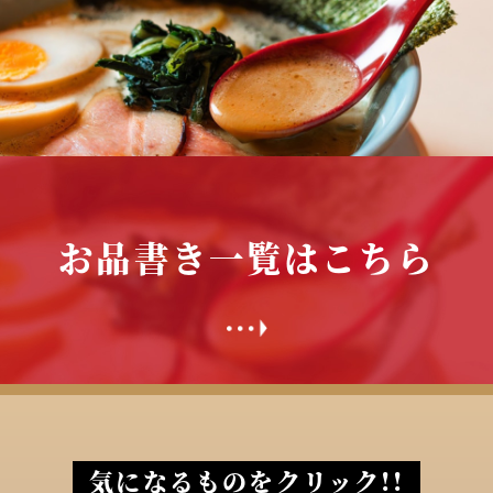
お品書き一覧はこちら
気になるものをクリック!!