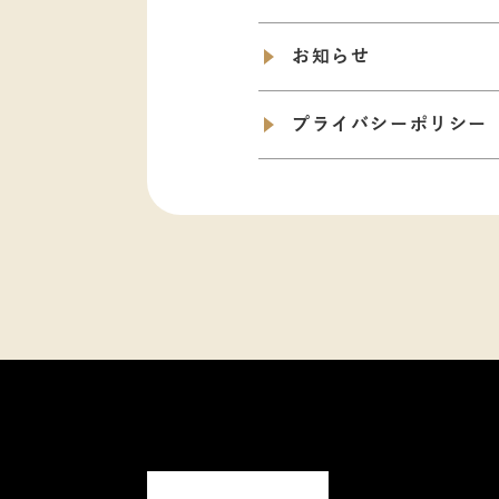
お知らせ
プライバシーポリシー