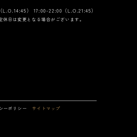
0（L.O.14:45） 17:00-22:00（L.O.21:45）
定休日は
変更となる場合がございます。
シーポリシー
サイトマップ