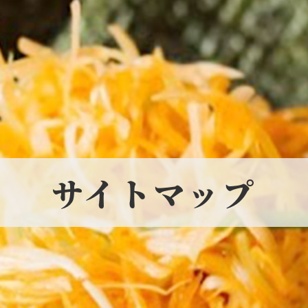
サイトマップ