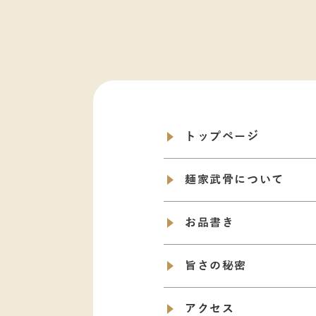
トップページ
麺家武骨について
お品書き
旨さの秘密
アクセス